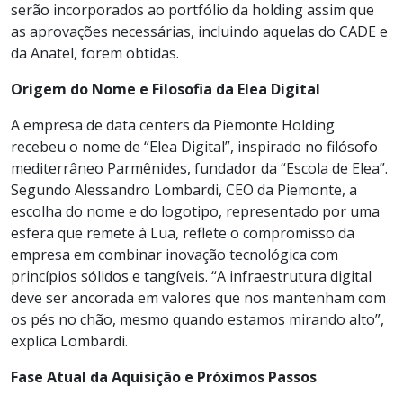
serão incorporados ao portfólio da holding assim que
as aprovações necessárias, incluindo aquelas do CADE e
da Anatel, forem obtidas.
Origem do Nome e Filosofia da Elea Digital
A empresa de data centers da Piemonte Holding
recebeu o nome de “Elea Digital”, inspirado no filósofo
mediterrâneo Parmênides, fundador da “Escola de Elea”.
Segundo Alessandro Lombardi, CEO da Piemonte, a
escolha do nome e do logotipo, representado por uma
esfera que remete à Lua, reflete o compromisso da
empresa em combinar inovação tecnológica com
princípios sólidos e tangíveis. “A infraestrutura digital
deve ser ancorada em valores que nos mantenham com
os pés no chão, mesmo quando estamos mirando alto”,
explica Lombardi.
Fase Atual da Aquisição e Próximos Passos