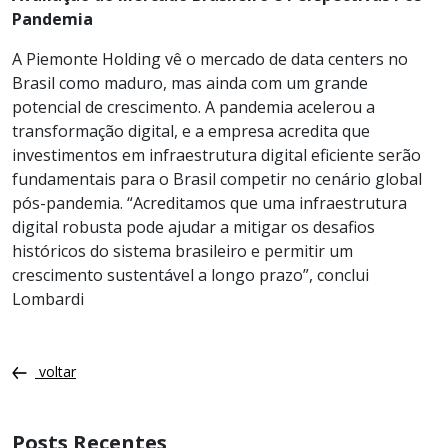
Pandemia
A Piemonte Holding vê o mercado de data centers no
Brasil como maduro, mas ainda com um grande
potencial de crescimento. A pandemia acelerou a
transformação digital, e a empresa acredita que
investimentos em infraestrutura digital eficiente serão
fundamentais para o Brasil competir no cenário global
pós-pandemia. “Acreditamos que uma infraestrutura
digital robusta pode ajudar a mitigar os desafios
históricos do sistema brasileiro e permitir um
crescimento sustentável a longo prazo”, conclui
Lombardi
voltar
Posts Recentes