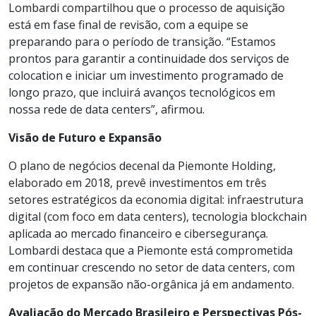
Lombardi compartilhou que o processo de aquisição
está em fase final de revisão, com a equipe se
preparando para o período de transição. “Estamos
prontos para garantir a continuidade dos serviços de
colocation e iniciar um investimento programado de
longo prazo, que incluirá avanços tecnológicos em
nossa rede de data centers”, afirmou.
Visão de Futuro e Expansão
O plano de negócios decenal da Piemonte Holding,
elaborado em 2018, prevê investimentos em três
setores estratégicos da economia digital: infraestrutura
digital (com foco em data centers), tecnologia blockchain
aplicada ao mercado financeiro e cibersegurança.
Lombardi destaca que a Piemonte está comprometida
em continuar crescendo no setor de data centers, com
projetos de expansão não-orgânica já em andamento.
Avaliação do Mercado Brasileiro e Perspectivas Pós-