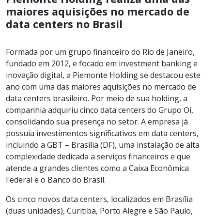
maiores aquisições no mercado de
data centers no Brasil
Formada por um grupo financeiro do Rio de Janeiro,
fundado em 2012, e focado em investment banking e
inovação digital, a Piemonte Holding se destacou este
ano com uma das maiores aquisições no mercado de
data centers brasileiro. Por meio de sua holding, a
companhia adquiriu cinco data centers do Grupo Oi,
consolidando sua presença no setor. A empresa já
possuía investimentos significativos em data centers,
incluindo a GBT – Brasília (DF), uma instalação de alta
complexidade dedicada a serviços financeiros e que
atende a grandes clientes como a Caixa Econômica
Federal e o Banco do Brasil.
Os cinco novos data centers, localizados em Brasília
(duas unidades), Curitiba, Porto Alegre e São Paulo,