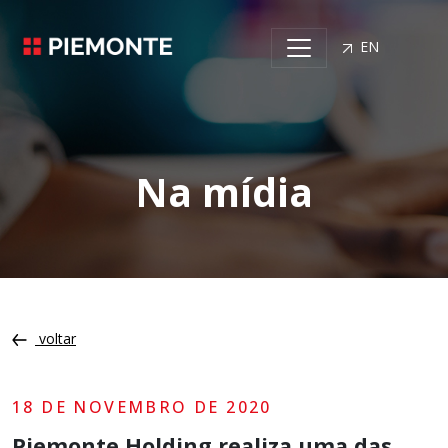
EN
Na mídia
voltar
18 DE NOVEMBRO DE 2020
Piemonte Holding realiza uma das