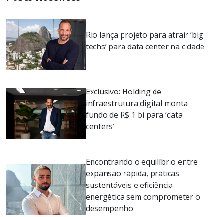
Rio lança projeto para atrair ‘big
techs’ para data center na cidade
Exclusivo: Holding de
infraestrutura digital monta
fundo de R$ 1 bi para ‘data
centers’
Encontrando o equilíbrio entre
expansão rápida, práticas
sustentáveis e eficiência
energética sem comprometer o
desempenho