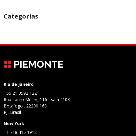
Categorias
Rio de Janeiro
+55 21 3592 1221
Rua Lauro Muller, 116 - sala 4103
Botafogo . 22290 160
RJ, Brasil
New York
+1 718 415 1912