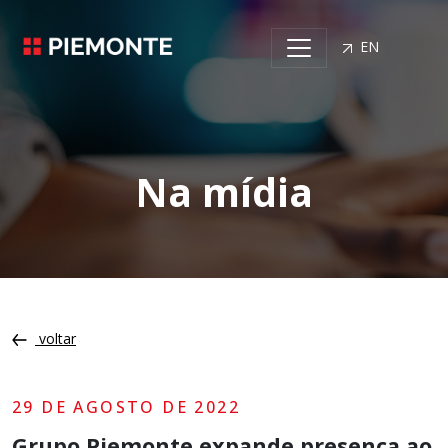
EN
Na mídia
voltar
29 DE AGOSTO DE 2022
Grupo Piemonte expande presença ao