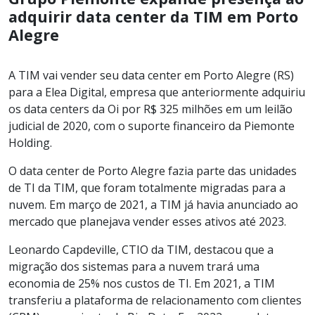
adquirir data center da TIM em Porto
Alegre
A TIM vai vender seu data center em Porto Alegre (RS)
para a Elea Digital, empresa que anteriormente adquiriu
os data centers da Oi por R$ 325 milhões em um leilão
judicial de 2020, com o suporte financeiro da Piemonte
Holding.
O data center de Porto Alegre fazia parte das unidades
de TI da TIM, que foram totalmente migradas para a
nuvem. Em março de 2021, a TIM já havia anunciado ao
mercado que planejava vender esses ativos até 2023.
Leonardo Capdeville, CTIO da TIM, destacou que a
migração dos sistemas para a nuvem trará uma
economia de 25% nos custos de TI. Em 2021, a TIM
transferiu a plataforma de relacionamento com clientes