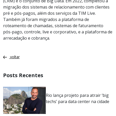
(CRM) e o conjunto de Big Data. Em 2022, completou a
migração dos sistemas de relacionamento com clientes
pré e pós-pagos, além dos serviços da TIM Live.
Também já foram migrados a plataforma de
roteamento de chamadas, sistemas de faturamento
pós-pago, controle, live e corporativo, e a plataforma de
arrecadação e cobrança.
voltar
Posts Recentes
Rio lança projeto para atrair ‘big
techs’ para data center na cidade