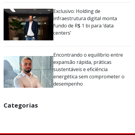
Exclusivo: Holding de
infraestrutura digital monta
fundo de R$ 1 bi para ‘data
centers’
Encontrando o equilíbrio entre
expansão rápida, práticas
sustentáveis e eficiência
energética sem comprometer o
desempenho
Categorias