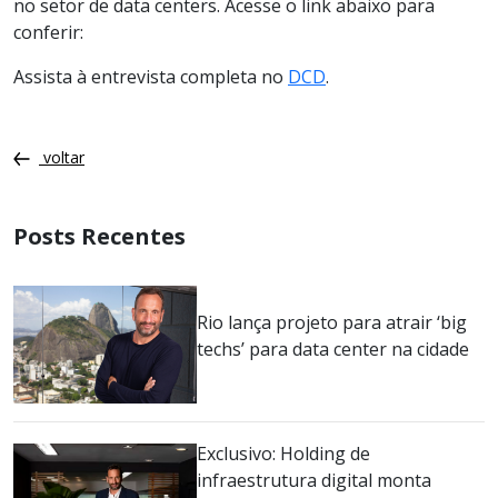
no setor de data centers. Acesse o link abaixo para
conferir:
Assista à entrevista completa no
DCD
.
voltar
Posts Recentes
Rio lança projeto para atrair ‘big
techs’ para data center na cidade
Exclusivo: Holding de
infraestrutura digital monta