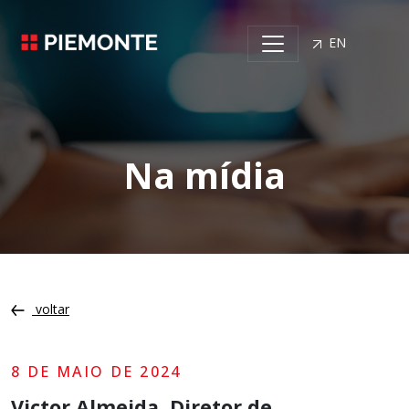
EN
Na mídia
voltar
8 DE MAIO DE 2024
Victor Almeida, Diretor de