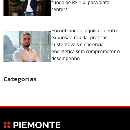
fundo de R$ 1 bi para ‘data
centers’
Encontrando o equilíbrio entre
expansão rápida, práticas
sustentáveis e eficiência
energética sem comprometer o
desempenho
Categorias