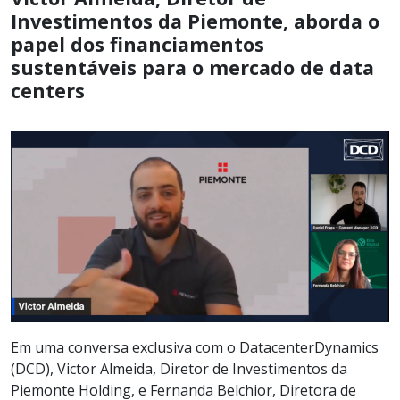
Investimentos da Piemonte, aborda o
papel dos financiamentos
sustentáveis para o mercado de data
centers
Em uma conversa exclusiva com o DatacenterDynamics
(DCD), Victor Almeida, Diretor de Investimentos da
Piemonte Holding, e Fernanda Belchior, Diretora de