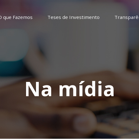
O que Fazemos
Teses de Investimento
Transparê
Na mídia