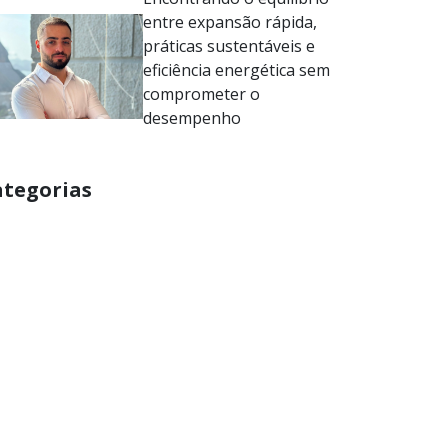
entre expansão rápida,
práticas sustentáveis e
eficiência energética sem
comprometer o
desempenho
ategorias