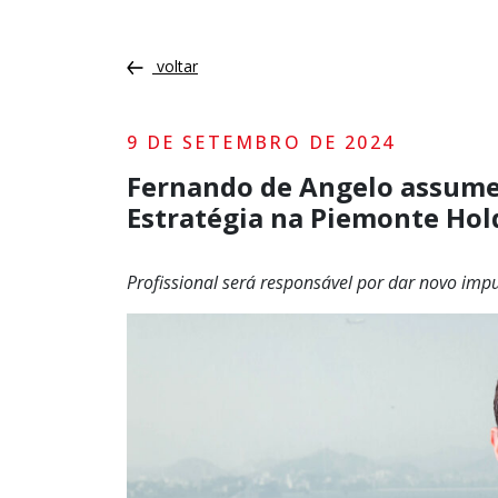
voltar
9 DE SETEMBRO DE 2024
Fernando de Angelo assume 
Estratégia na Piemonte Hol
Profissional será responsável por dar novo im