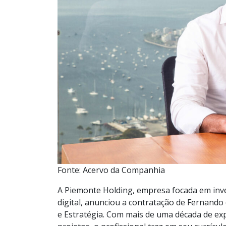
Fonte: Acervo da Companhia
A Piemonte Holding, empresa focada em inve
digital, anunciou a contratação de Fernando
e Estratégia. Com mais de uma década de exp