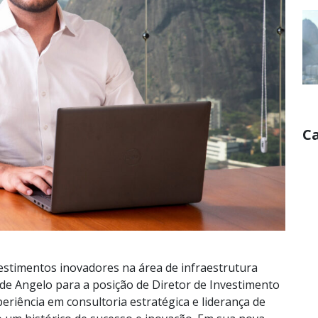
C
stimentos inovadores na área de infraestrutura
 de Angelo para a posição de Diretor de Investimento
eriência em consultoria estratégica e liderança de