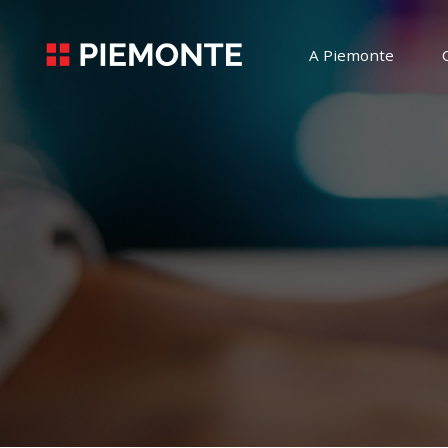
A Piemonte