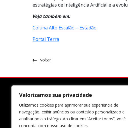
estratégias de Inteligência Artificial e a evo
Veja também em:
Coluna Alto Escalão – Estadão
Portal Terra
voltar
Valorizamos sua privacidade
Utilizamos cookies para aprimorar sua experiência de
navegação, exibir anúncios ou conteúdo personalizado e
analisar nosso tráfego. Ao clicar em “Aceitar todos”, você
concorda com nosso uso de cookies.