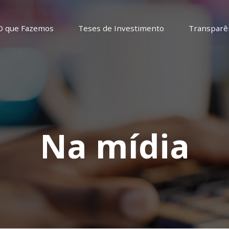
O que Fazemos
Teses de Investimento
Transparê
Na mídia