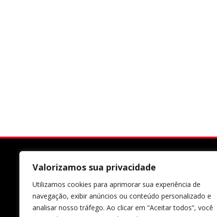
Valorizamos sua privacidade
Utilizamos cookies para aprimorar sua experiência de
navegação, exibir anúncios ou conteúdo personalizado e
analisar nosso tráfego. Ao clicar em “Aceitar todos”, você