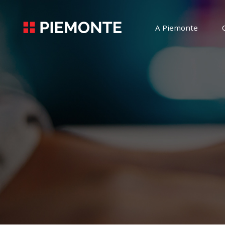
A Piemonte