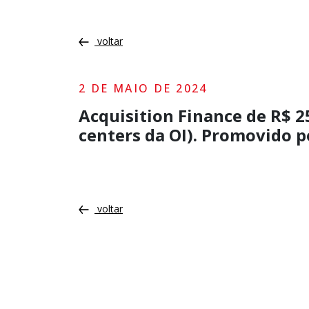
voltar
2 DE MAIO DE 2024
Acquisition Finance de R$ 2
centers da OI). Promovido p
voltar