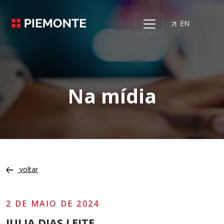
EN
Na mídia
voltar
2 DE MAIO DE 2024
JULIA DIAS LEITE