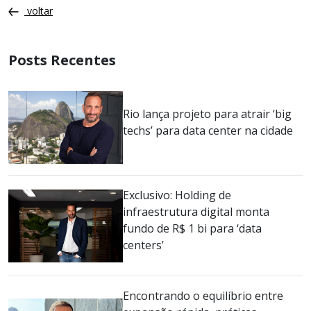
voltar
Posts Recentes
Rio lança projeto para atrair ‘big
techs’ para data center na cidade
Exclusivo: Holding de
infraestrutura digital monta
fundo de R$ 1 bi para ‘data
centers’
Encontrando o equilíbrio entre