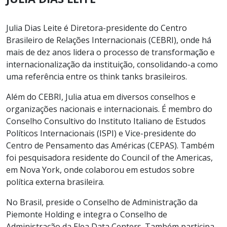
Julia Dias Leite é Diretora-presidente do Centro
Brasileiro de Relações Internacionais (CEBRI), onde há
mais de dez anos lidera o processo de transformação e
internacionalização da instituição, consolidando-a como
uma referência entre os think tanks brasileiros.
Além do CEBRI, Julia atua em diversos conselhos e
organizações nacionais e internacionais. É membro do
Conselho Consultivo do Instituto Italiano de Estudos
Políticos Internacionais (ISPI) e Vice-presidente do
Centro de Pensamento das Américas (CEPAS). Também
foi pesquisadora residente do Council of the Americas,
em Nova York, onde colaborou em estudos sobre
política externa brasileira.
No Brasil, preside o Conselho de Administração da
Piemonte Holding e integra o Conselho de
Administração da Elea Data Centers. Também participa