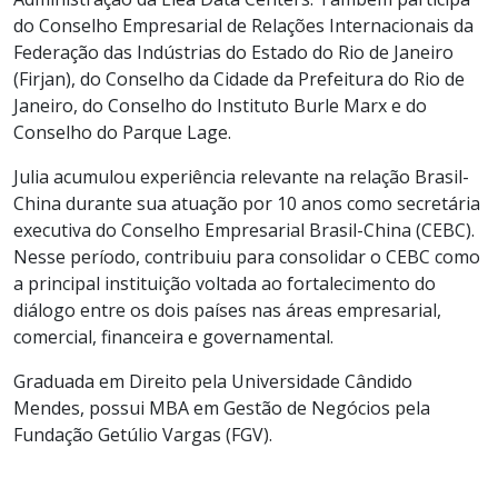
do Conselho Empresarial de Relações Internacionais da
Federação das Indústrias do Estado do Rio de Janeiro
(Firjan), do Conselho da Cidade da Prefeitura do Rio de
Janeiro, do Conselho do Instituto Burle Marx e do
Conselho do Parque Lage.
Julia acumulou experiência relevante na relação Brasil-
China durante sua atuação por 10 anos como secretária
executiva do Conselho Empresarial Brasil-China (CEBC).
Nesse período, contribuiu para consolidar o CEBC como
a principal instituição voltada ao fortalecimento do
diálogo entre os dois países nas áreas empresarial,
comercial, financeira e governamental.
Graduada em Direito pela Universidade Cândido
Mendes, possui MBA em Gestão de Negócios pela
Fundação Getúlio Vargas (FGV).